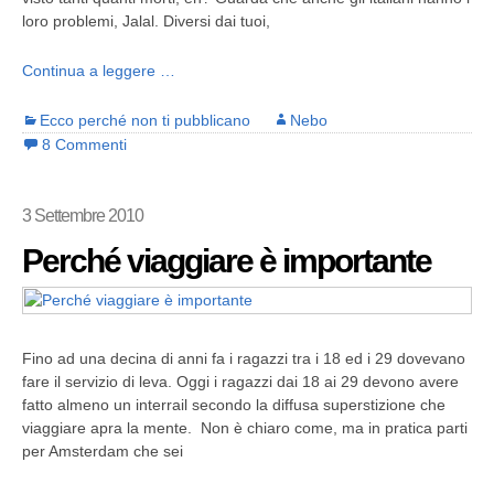
loro problemi, Jalal. Diversi dai tuoi,
Continua a leggere …
Ecco perché non ti pubblicano
Nebo
8 Commenti
3 Settembre 2010
Perché viaggiare è importante
Fino ad una decina di anni fa i ragazzi tra i 18 ed i 29 dovevano
fare il servizio di leva. Oggi i ragazzi dai 18 ai 29 devono avere
fatto almeno un interrail secondo la diffusa superstizione che
viaggiare apra la mente. Non è chiaro come, ma in pratica parti
per Amsterdam che sei