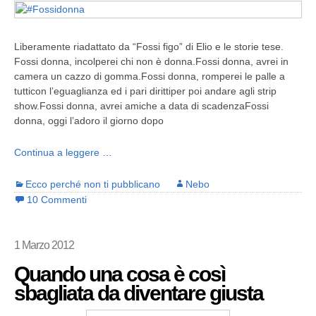
Liberamente riadattato da “Fossi figo” di Elio e le storie tese.
Fossi donna, incolperei chi non è donna.Fossi donna, avrei in
camera un cazzo di gomma.Fossi donna, romperei le palle a
tutticon l’eguaglianza ed i pari dirittiper poi andare agli strip
show.Fossi donna, avrei amiche a data di scadenzaFossi
donna, oggi l’adoro il giorno dopo
Continua a leggere …
Ecco perché non ti pubblicano
Nebo
10 Commenti
1 Marzo 2012
Quando una cosa è così
sbagliata da diventare giusta