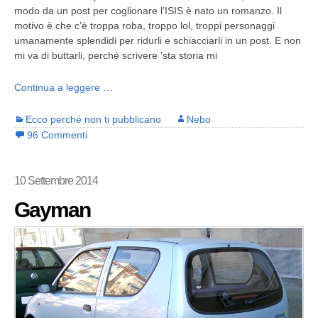
modo da un post per coglionare l’ISIS è nato un romanzo. Il
motivo è che c’è troppa roba, troppo lol, troppi personaggi
umanamente splendidi per ridurli e schiacciarli in un post. E non
mi va di buttarli, perché scrivere ‘sta storia mi
Continua a leggere …
Ecco perché non ti pubblicano
Nebo
96 Commenti
10 Settembre 2014
Gayman