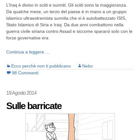
L’Iraq è diviso in sciiti e sunniti. Gli sciiti sono la maggioranza.
Da qualche mese, un terzo del paese è in mano a un gruppo
islamico ultraestremista sunnita che si è autobattezzato ISIS,
Stato Islamico di Siria e Iraq. Da due anni combattono nella
guerra civile siriana contro Assad e siccome spararsi solo con le
forze governative era
Continua a leggere …
Ecco perché non ti pubblicano
Nebo
98 Commenti
19 Agosto 2014
Sulle barricate