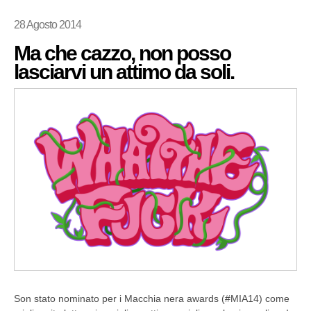
28 Agosto 2014
Ma che cazzo, non posso
lasciarvi un attimo da soli.
Son stato nominato per i Macchia nera awards (#MIA14) come