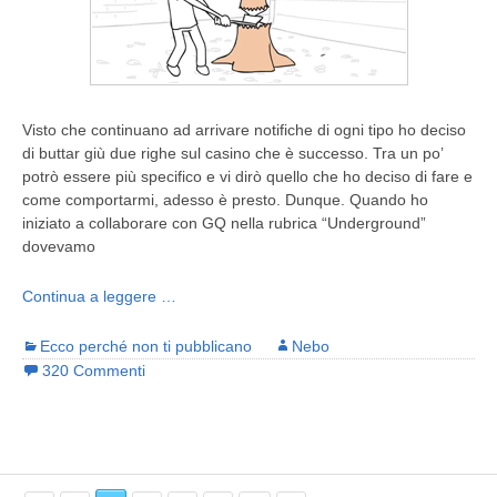
Visto che continuano ad arrivare notifiche di ogni tipo ho deciso
di buttar giù due righe sul casino che è successo. Tra un po’
potrò essere più specifico e vi dirò quello che ho deciso di fare e
come comportarmi, adesso è presto. Dunque. Quando ho
iniziato a collaborare con GQ nella rubrica “Underground”
dovevamo
Continua a leggere …
Ecco perché non ti pubblicano
Nebo
320 Commenti