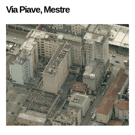
Via Piave, Mestre