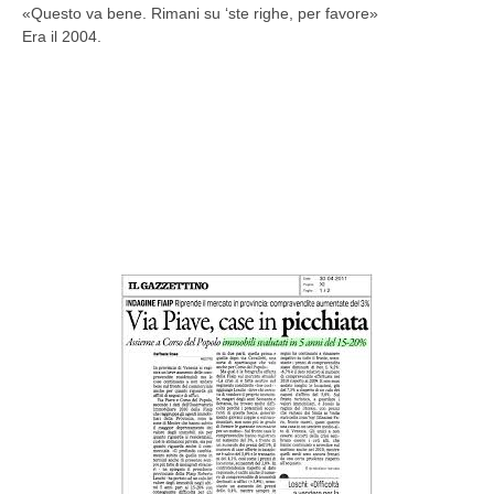
«Questo va bene. Rimani su ‘ste righe, per favore»
Era il 2004.