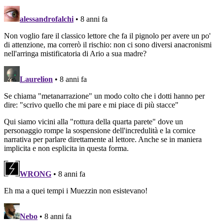
navigation