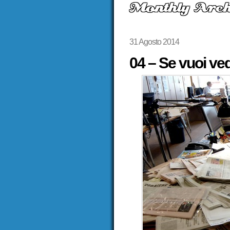
Monthly Arch
31 Agosto 2014
04 – Se vuoi ved