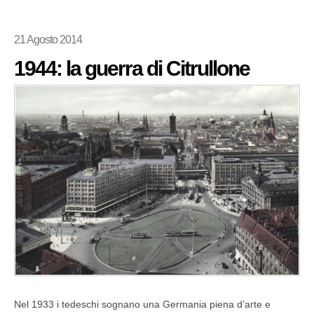
21 Agosto 2014
1944: la guerra di Citrullone
Nel 1933 i tedeschi sognano una Germania piena d’arte e