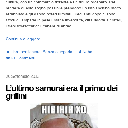
cultura, con un commercio fiorente e un futuro prospero. Per
rendere questo sogno possibile prendono un imbianchino molto
arrabbiato e gli danno poteri illimitati. Dieci anni dopo ci sono
stock di lampade in pelle umana invendute, città ridotte a crateri,
i treni sovraccarichi, cenere di ebreo
Continua a leggere …
Libro per l'estate
,
Senza categoria
Nebo
61 Commenti
26 Settembre 2013
L’ultimo samurai era il primo dei
grillini