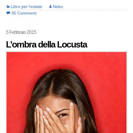
Libro per l'estate
Nebo
35 Commenti
5 Febbraio 2015
L’ombra della Locusta