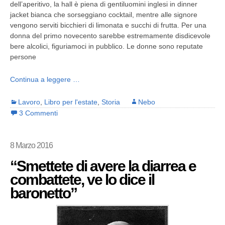
dell’aperitivo, la hall è piena di gentiluomini inglesi in dinner
jacket bianca che sorseggiano cocktail, mentre alle signore
vengono serviti bicchieri di limonata e succhi di frutta. Per una
donna del primo novecento sarebbe estremamente disdicevole
bere alcolici, figuriamoci in pubblico. Le donne sono reputate
persone
Continua a leggere …
Lavoro
,
Libro per l'estate
,
Storia
Nebo
3 Commenti
8 Marzo 2016
“Smettete di avere la diarrea e
combattete, ve lo dice il
baronetto”