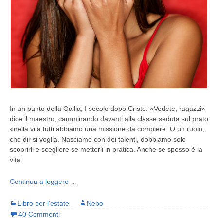
In un punto della Gallia, I secolo dopo Cristo. «Vedete, ragazzi»
dice il maestro, camminando davanti alla classe seduta sul prato
«nella vita tutti abbiamo una missione da compiere. O un ruolo,
che dir si voglia. Nasciamo con dei talenti, dobbiamo solo
scoprirli e scegliere se metterli in pratica. Anche se spesso è la
vita
Continua a leggere …
Libro per l'estate
Nebo
40 Commenti