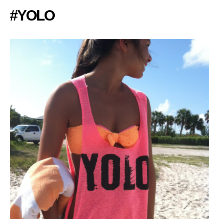
#YOLO