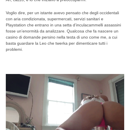
Voglio dire, per un istante avevo pensato che degli occidentali
con aria condizionata, supermercati, servizi sanitari e
Playstation che entrano in una setta d’inculacammelli assassini
fosse un’enormità da analizzare. Qualcosa che fa nascere un
casino di domande persino nella testa di uno come me, a cui
basta guardare la Leo che twerka per dimenticare tutti i
problemi.