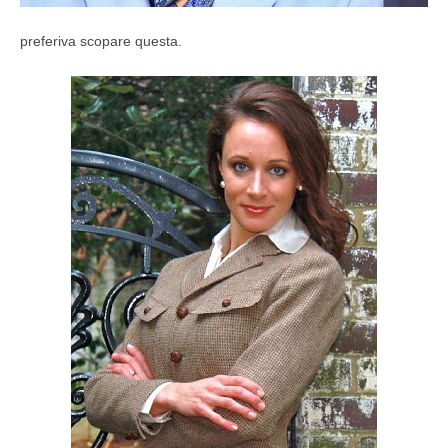
preferiva scopare questa.