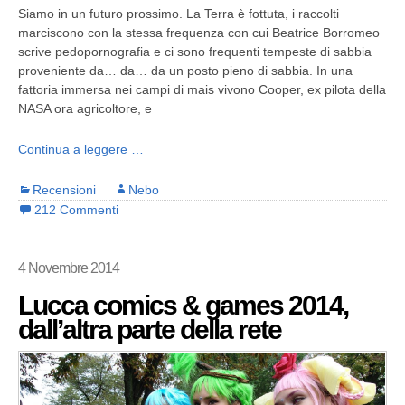
Siamo in un futuro prossimo. La Terra è fottuta, i raccolti
marciscono con la stessa frequenza con cui Beatrice Borromeo
scrive pedopornografia e ci sono frequenti tempeste di sabbia
proveniente da… da… da un posto pieno di sabbia. In una
fattoria immersa nei campi di mais vivono Cooper, ex pilota della
NASA ora agricoltore, e
Continua a leggere …
Recensioni
Nebo
212 Commenti
4 Novembre 2014
Lucca comics & games 2014,
dall’altra parte della rete