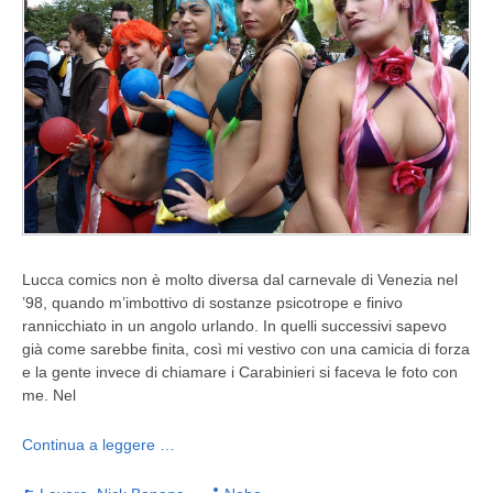
Lucca comics non è molto diversa dal carnevale di Venezia nel
’98, quando m’imbottivo di sostanze psicotrope e finivo
rannicchiato in un angolo urlando. In quelli successivi sapevo
già come sarebbe finita, così mi vestivo con una camicia di forza
e la gente invece di chiamare i Carabinieri si faceva le foto con
me. Nel
Continua a leggere …