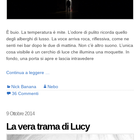
È buio. La temperatura è mite. L’odore di pulito ricorda quello
degli alberghi di lusso. La voce arriva roca, riflessiva, come ne
senti nei bar dopo le due di mattina. Non c’è altro suono. L’unica
cosa visibile è un cerchio di luce che illumina una moquette. In
fondo, una porta si apre e lascia intravedere
Continua a leggere …
Nick Banana
Nebo
36 Commenti
9 Ottobre 2014
La vera trama di Lucy