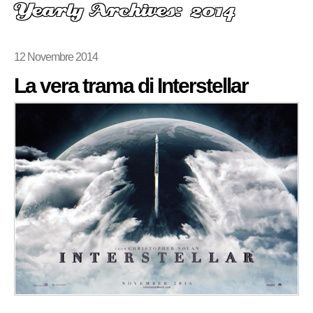
Yearly Archives: 2014
12 Novembre 2014
La vera trama di Interstellar