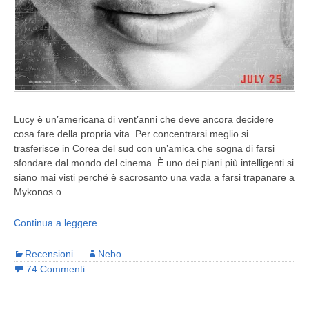
Lucy è un’americana di vent’anni che deve ancora decidere
cosa fare della propria vita. Per concentrarsi meglio si
trasferisce in Corea del sud con un’amica che sogna di farsi
sfondare dal mondo del cinema. È uno dei piani più intelligenti si
siano mai visti perché è sacrosanto una vada a farsi trapanare a
Mykonos o
Continua a leggere …
Recensioni
Nebo
74 Commenti