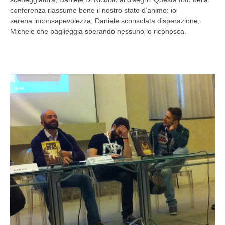
conferenza riassume bene il nostro stato d’animo: io
serena inconsapevolezza, Daniele sconsolata disperazione,
Michele che paglieggia sperando nessuno lo riconosca.