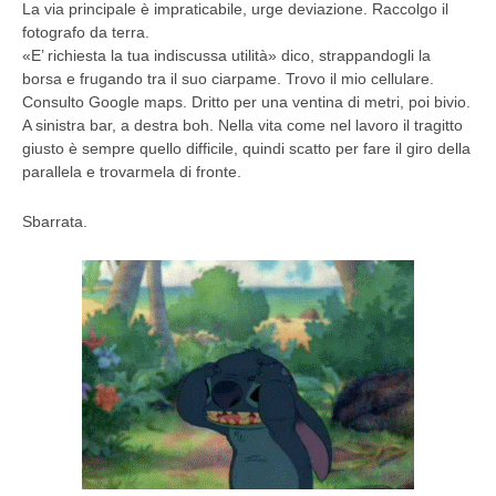
La via principale è impraticabile, urge deviazione. Raccolgo il
fotografo da terra.
«E’ richiesta la tua indiscussa utilità» dico, strappandogli la
borsa e frugando tra il suo ciarpame. Trovo il mio cellulare.
Consulto Google maps. Dritto per una ventina di metri, poi bivio.
A sinistra bar, a destra boh. Nella vita come nel lavoro il tragitto
giusto è sempre quello difficile, quindi scatto per fare il giro della
parallela e trovarmela di fronte.
Sbarrata.