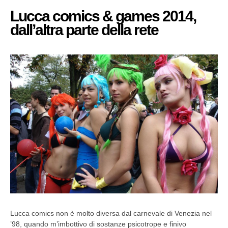
Lucca comics & games 2014,
dall’altra parte della rete
Lucca comics non è molto diversa dal carnevale di Venezia nel
’98, quando m’imbottivo di sostanze psicotrope e finivo