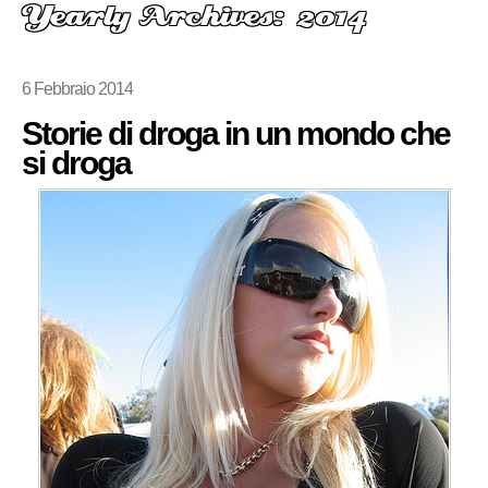
Yearly Archives: 2014
6 Febbraio 2014
Storie di droga in un mondo che
si droga