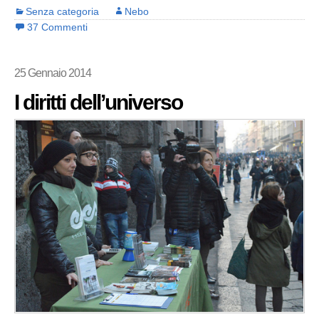
Senza categoria
Nebo
37 Commenti
25 Gennaio 2014
I diritti dell’universo