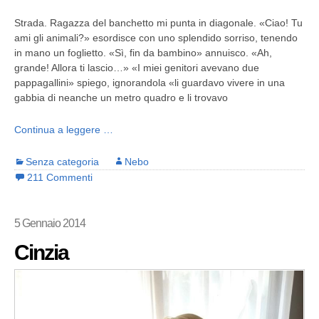
Strada. Ragazza del banchetto mi punta in diagonale. «Ciao! Tu
ami gli animali?» esordisce con uno splendido sorriso, tenendo
in mano un foglietto. «Sì, fin da bambino» annuisco. «Ah,
grande! Allora ti lascio…» «I miei genitori avevano due
pappagallini» spiego, ignorandola «li guardavo vivere in una
gabbia di neanche un metro quadro e li trovavo
Continua a leggere …
Senza categoria
Nebo
211 Commenti
5 Gennaio 2014
Cinzia