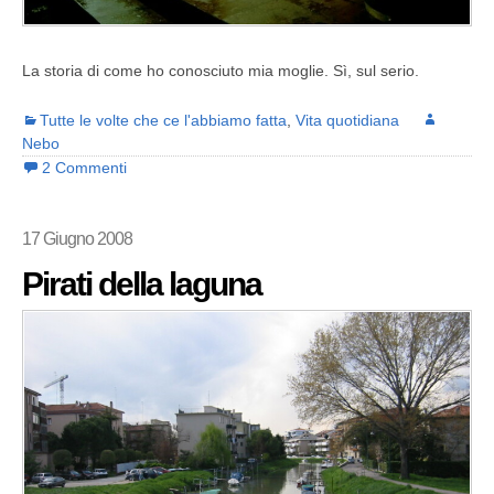
La storia di come ho conosciuto mia moglie. Sì, sul serio.
Tutte le volte che ce l'abbiamo fatta
,
Vita quotidiana
Nebo
2 Commenti
17 Giugno 2008
Pirati della laguna