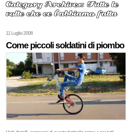
Category Archives: Tutte le
volte che ce l’abbiamo fatta
11 Luglio 2008
Come piccoli soldatini di piombo