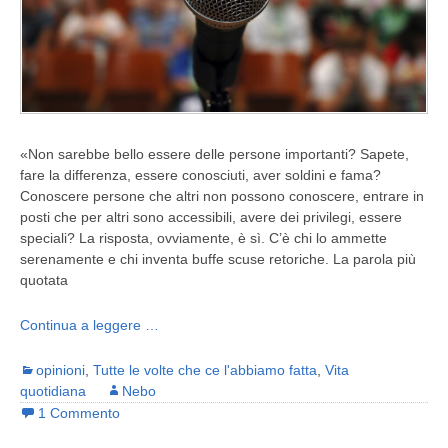
«Non sarebbe bello essere delle persone importanti? Sapete,
fare la differenza, essere conosciuti, aver soldini e fama?
Conoscere persone che altri non possono conoscere, entrare in
posti che per altri sono accessibili, avere dei privilegi, essere
speciali? La risposta, ovviamente, è sì. C’è chi lo ammette
serenamente e chi inventa buffe scuse retoriche. La parola più
quotata
Continua a leggere …
opinioni
,
Tutte le volte che ce l'abbiamo fatta
,
Vita
quotidiana
Nebo
1 Commento