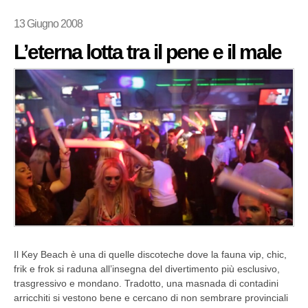
13 Giugno 2008
L’eterna lotta tra il pene e il male
Il Key Beach è una di quelle discoteche dove la fauna vip, chic,
frik e frok si raduna all’insegna del divertimento più esclusivo,
trasgressivo e mondano. Tradotto, una masnada di contadini
arricchiti si vestono bene e cercano di non sembrare provinciali