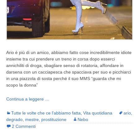
Ario è più di un amico, abbiamo fatto cose incredibilmente idiote
insieme tra cui prendere un treno in corsa dopo esserci
annichiliti di droga, sbagliare senso di rotatoria, affondare in
darsena con un cacciapesca che spacciava per suo e picchiarci
in una piazzola di sosta perché il suo MMS “guarda che mi
scopo la donna”
Continua a leggere …
Tutte le volte che ce l'abbiamo fatta
,
Vita quotidiana
ario
,
degrado
,
mestre
,
prostituzione
Nebo
2 Commenti