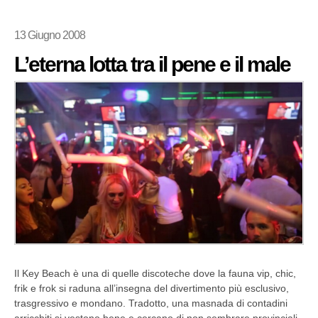
13 Giugno 2008
L’eterna lotta tra il pene e il male
Il Key Beach è una di quelle discoteche dove la fauna vip, chic,
frik e frok si raduna all’insegna del divertimento più esclusivo,
trasgressivo e mondano. Tradotto, una masnada di contadini