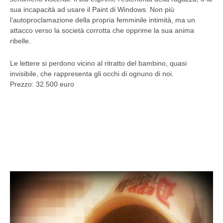
sua incapacità ad usare il Paint di Windows. Non più
l’autoproclamazione della propria femminile intimità, ma un
attacco verso la società corrotta che opprime la sua anima
ribelle.
Le lettere si perdono vicino al ritratto del bambino, quasi
invisibile, che rappresenta gli occhi di ognuno di noi.
Prezzo: 32.500 euro