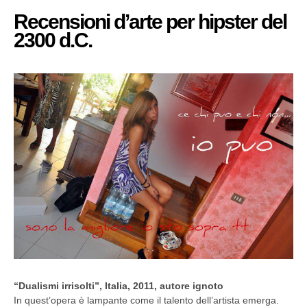
Recensioni d’arte per hipster del
2300 d.C.
“Dualismi irrisolti”,
Italia, 2011, autore ignoto
In quest’opera è lampante come il talento dell’artista emerga.