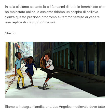
In sala ci siamo soltanto io e i fantasmi di tutte le femministe che
ho molestato online, e assieme tiriamo un sospiro di sollievo.
Senza questo prezioso prodromo avremmo temuto di vedere
una replica di
Triumph of the will
.
Stacco.
Siamo a Instagramlandia, una Los Angeles medievale dove tutto