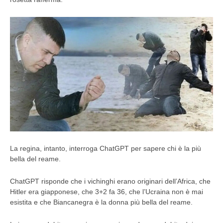
La regina, intanto, interroga ChatGPT per sapere chi è la più
bella del reame.
ChatGPT risponde che i vichinghi erano originari dell’Africa, che
Hitler era giapponese, che 3+2 fa 36, che l’Ucraina non è mai
esistita e che Biancanegra è la donna più bella del reame.