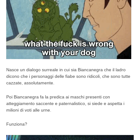
Nasce un dialogo surreale in cui sia Biancanegra che il ladro
dicono che i personaggi delle fiabe sono ridicoli, che sono tutte
cazzate, assolutamente.
Poi Biancanegra fa la predica ai maschi presenti con
atteggiamento saccente e paternalistico, si siede e aspetta i
milioni di voti alle urne.
Funziona?