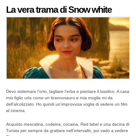
La vera trama di Snow white
Devo sistemare l’orto, tagliare l’erba e piantare il basilico. A casa
mio figlio urla come un tirannosauro e mia moglie mi da
dell’alcolizzato. Ho quindi un’improvvisa voglia di vedere un film
al cinema.
Acquisto mescalina, codeina, cocaina, Red label e una decina di
Turista per sempre da grattare nell’intervallo, poi vado a vedere