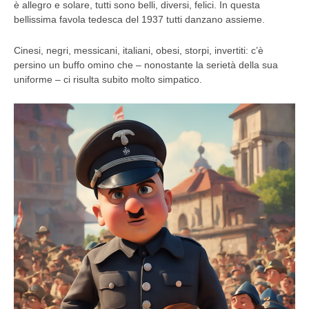
è allegro e solare, tutti sono belli, diversi, felici. In questa
bellissima favola tedesca del 1937 tutti danzano assieme.
Cinesi, negri, messicani, italiani, obesi, storpi, invertiti: c’è
persino un buffo omino che – nonostante la serietà della sua
uniforme – ci risulta subito molto simpatico.