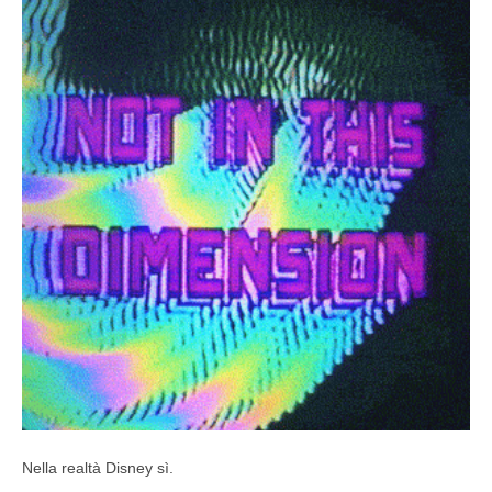
Nella realtà Disney sì.