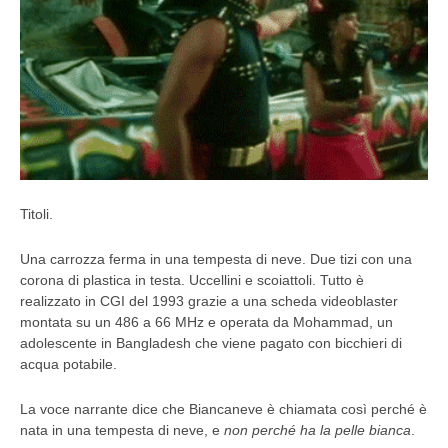
Titoli.
Una carrozza ferma in una tempesta di neve. Due tizi con una
corona di plastica in testa. Uccellini e scoiattoli. Tutto è
realizzato in CGI del 1993 grazie a una scheda videoblaster
montata su un 486 a 66 MHz e operata da Mohammad, un
adolescente in Bangladesh che viene pagato con bicchieri di
acqua potabile.
La voce narrante dice che Biancaneve è chiamata così perché è
nata in una tempesta di neve, e
non perché ha la pelle bianca
.