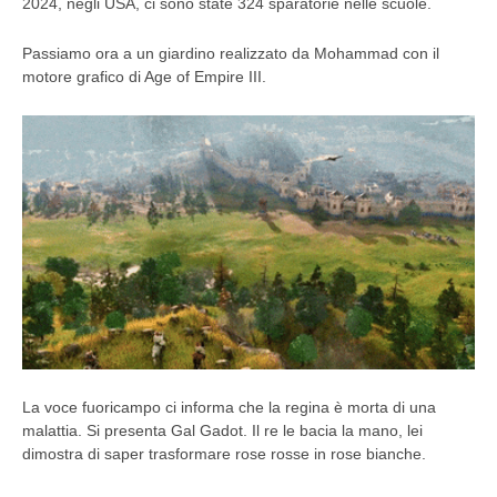
2024, negli USA, ci sono state 324 sparatorie nelle scuole.
Passiamo ora a un giardino realizzato da Mohammad con il
motore grafico di Age of Empire III.
La voce fuoricampo ci informa che la regina è morta di una
malattia. Si presenta Gal Gadot. Il re le bacia la mano, lei
dimostra di saper trasformare rose rosse in rose bianche.