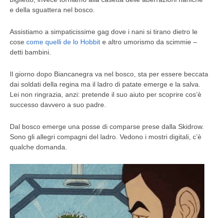
e della sguattera nel bosco.
Assistiamo a simpaticissime gag dove i nani si tirano dietro le
cose
come quelli de lo Hobbit
e altro umorismo da scimmie –
detti bambini.
Il giorno dopo Biancanegra va nel bosco, sta per essere beccata
dai soldati della regina ma il ladro di patate emerge e la salva.
Lei non ringrazia, anzi: pretende il suo aiuto per scoprire cos’è
successo davvero a suo padre.
Dal bosco emerge una posse di comparse prese dalla Skidrow.
Sono gli allegri compagni del ladro. Vedono i mostri digitali, c’è
qualche domanda.