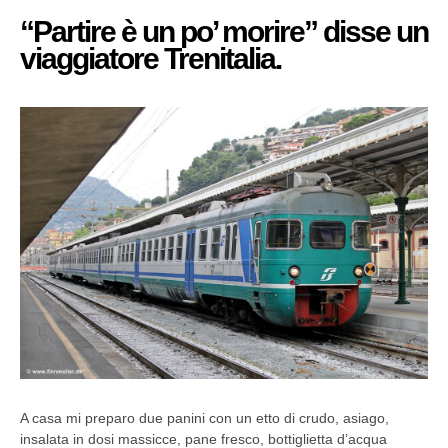
“Partire è un po’ morire” disse un
viaggiatore Trenitalia.
A casa mi preparo due panini con un etto di crudo, asiago,
insalata in dosi massicce, pane fresco, bottiglietta d’acqua