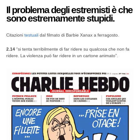
Il problema degli estremisti è che
sono estremamente stupidi.
Citazioni
testuali
dal filmato di Barbie Xanax a ferragosto.
2.14
“si tenta terribilmente di far ridere su qualcosa che non fa
ridere. La violenza può far ridere in un cartone animato”.