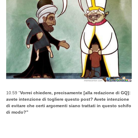
10.59 “
Vorrei chiedere, precisamente [alla redazione di GQ]:
avete intenzione di togliere questo post? Avete intenzione
di evitare che certi argomenti siano trattati in questo schifo
di modo?”