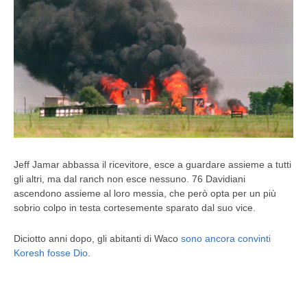
Jeff Jamar abbassa il ricevitore, esce a guardare assieme a tutti
gli altri, ma dal ranch non esce nessuno. 76 Davidiani
ascendono assieme al loro messia, che però opta per un più
sobrio colpo in testa cortesemente sparato dal suo vice.
Diciotto anni dopo, gli abitanti di Waco
sono ancora convinti
Koresh fosse Dio
.