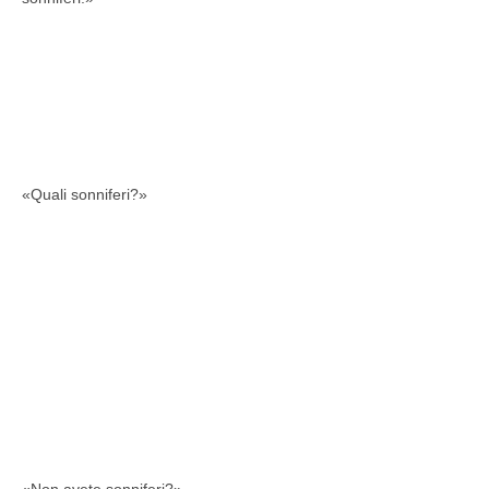
«Quali sonniferi?»