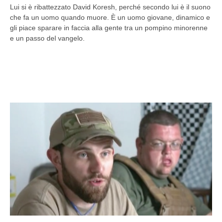
Lui si è ribattezzato David Koresh, perché secondo lui è il suono
che fa un uomo quando muore. È un uomo giovane, dinamico e
gli piace sparare in faccia alla gente tra un pompino minorenne
e un passo del vangelo.