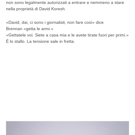
non sono legalmente autorizzati a entrare e nemmeno a stare
nella proprietà di David Koresh.
«David, dai, ci sono i giornalisti, non fare così» dice
Brennan «getta le armi.»
«Gettatele voi. Siete a casa mia e le avete tirate fuori per primi.»
È lo stallo. La tensione sale in fretta.