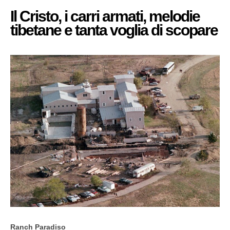
Il Cristo, i carri armati, melodie
tibetane e tanta voglia di scopare
Ranch Paradiso