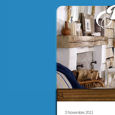
Skip
to
content
3 Novembre 2011