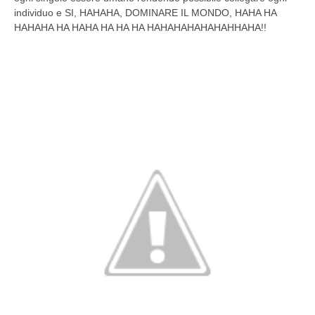
individuo e SI, HAHAHA, DOMINARE IL MONDO, HAHA HA
HAHAHA HA HAHA HA HA HA HAHAHAHAHAHAHHAHA!!