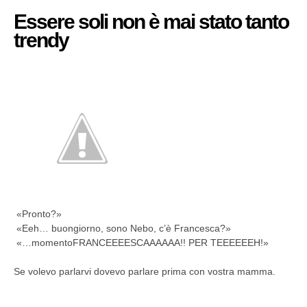
Essere soli non è mai stato tanto
trendy
«Pronto?»
«Eeh… buongiorno, sono Nebo, c’è Francesca?»
«…momentoFRANCEEEESCAAAAAA!! PER TEEEEEEH!»
Se volevo parlarvi dovevo parlare prima con vostra mamma.