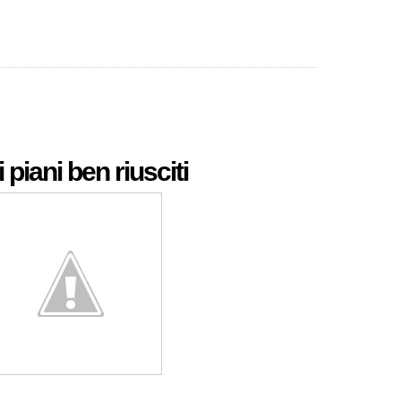
 piani ben riusciti