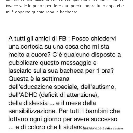
invece vale la pena spendere due parole, soprattutto dopo che
mi è apparsa questa roba in bacheca: