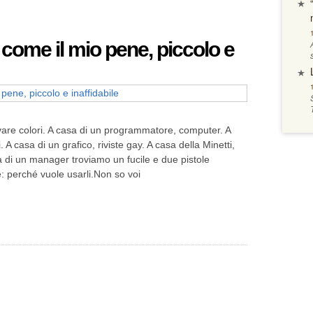
 come il mio pene, piccolo e
rovare colori. A casa di un programmatore, computer. A
 A casa di un grafico, riviste gay. A casa della Minetti,
 di un manager troviamo un fucile e due pistole
: perché vuole usarli.Non so voi