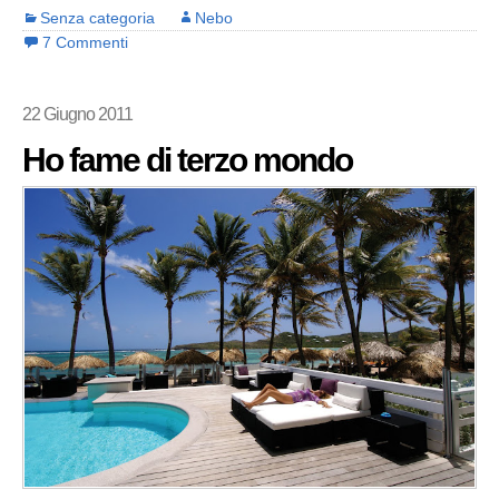
Senza categoria
Nebo
7 Commenti
22 Giugno 2011
Ho fame di terzo mondo