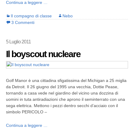
Continua a leggere …
Il compagno di classe
Nebo
3 Commenti
5 Luglio 2011
Il boyscout nucleare
Golf Manor è una cittadina sfigatissima del Michigan a 25 miglia
da Detroit. Il 26 giugno del 1995 una vecchia, Dottie Pease,
tornando a casa vede nel giardino del vicino una dozzina di
uomini in tuta antiradiazioni che aprono il seminterrato con una
sega elettrica. Mettono i pezzi dentro secchi d’acciaio con il
simbolo PERICOLO –
Continua a leggere …