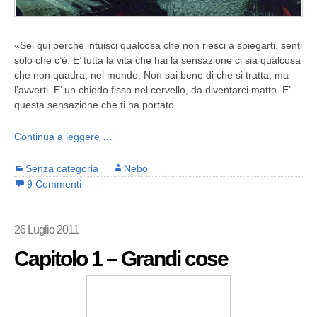
«Sei qui perché intuisci qualcosa che non riesci a spiegarti, senti
solo che c’è. E’ tutta la vita che hai la sensazione ci sia qualcosa
che non quadra, nel mondo. Non sai bene di che si tratta, ma
l’avverti. E’ un chiodo fisso nel cervello, da diventarci matto. E’
questa sensazione che ti ha portato
Continua a leggere …
Senza categoria
Nebo
9 Commenti
26 Luglio 2011
Capitolo 1 – Grandi cose