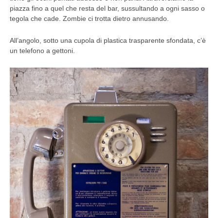
piazza fino a quel che resta del bar, sussultando a ogni sasso o
tegola che cade. Zombie ci trotta dietro annusando.
All’angolo, sotto una cupola di plastica trasparente sfondata, c’è
un telefono a gettoni.