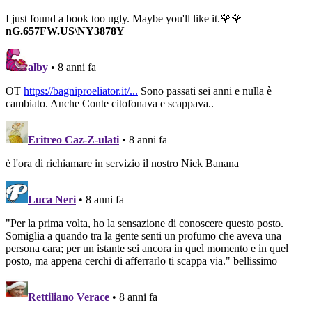
navigation