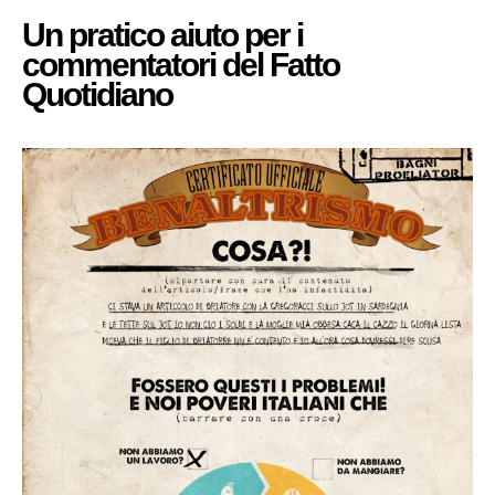
Un pratico aiuto per i
commentatori del Fatto
Quotidiano