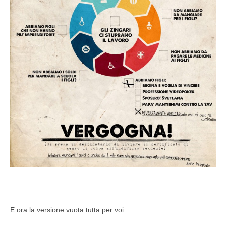
E ora la versione vuota tutta per voi.