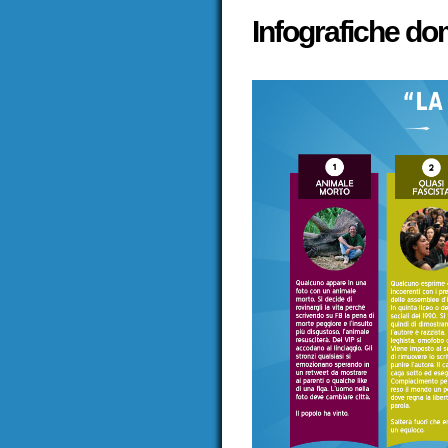
Infografiche do