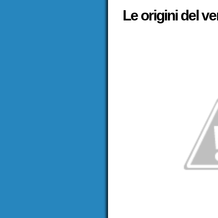
Le origini del v