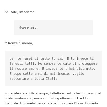
Scusate, rifacciamo.
Amore mio,
“Stronza di merda,
per te farei di tutto lo sai. E tu invece ti 
faresti tutti. Ho sempre cercato di proteggere 
il nostro amore. E invece tu l’hai distrutto. 
E dopo sette anni di matrimonio, voglio 
raccontare a tutta Italia
vorrei elencare tutto il tempo, l’affetto e i soldi che ho messo nel
nostro matrimonio, ma non mi sto sputtanando il reddito
triennale di un metalmeccanico per informare l’Italia di quanto