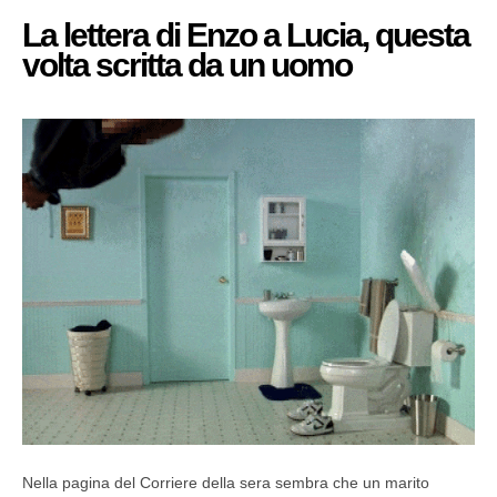
La lettera di Enzo a Lucia, questa
volta scritta da un uomo
Nella pagina del Corriere della sera sembra che un marito