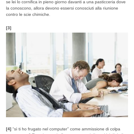
se lei lo cornifica in pieno giorno davanti a una pasticceria dove
la conoscono, allora devono essersi conosciuti alla riunione
contro le scie chimiche.
[3]
[4]
“sì ti ho frugato nel computer” come ammissione di colpa