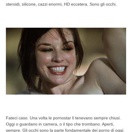
steroidi, silicone, cazzi enormi, HD eccetera. Sono gli occhi.
Fateci caso. Una volta le pornostar li tenevano sempre chiusi.
Oggi o guardano in camera, o il tipo che trombano. Aperti,
sempre. Gli occhi sono la parte fondamentale dei porno di oggi.