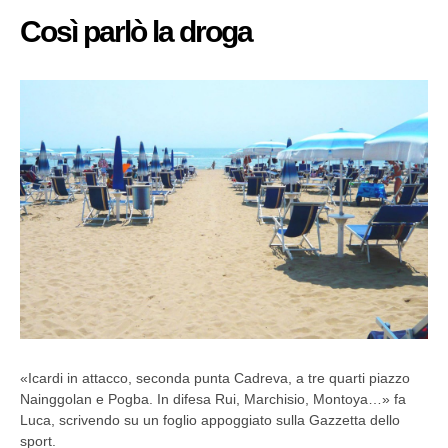
Così parlò la droga
«Icardi in attacco, seconda punta Cadreva, a tre quarti piazzo
Nainggolan e Pogba. In difesa Rui, Marchisio, Montoya…» fa
Luca, scrivendo su un foglio appoggiato sulla Gazzetta dello
sport.