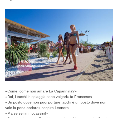
«Come, come non amare La Capannina?»
«Dai, i tacchi in spiaggia sono volgari» fa Francesca.
«Un posto dove non puoi portare tacchi è un posto dove non
vale la pena andare» sospira Leonora.
«Ma se sei in mocassini!»