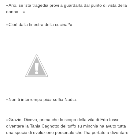
«Ario, se ‘sta tragedia provi a guardarla dal punto di vista della
donna…»
«Cioè dalla finestra della cucina?»
«Non ti interrompo più» soffia Nadia.
«Grazie. Dicevo, prima che lo scopo della vita di Edo fosse
diventare la Tania Cagnotto del tuffo su minchia ha avuto tutta
una specie di evoluzione personale che l’ha portato a diventare