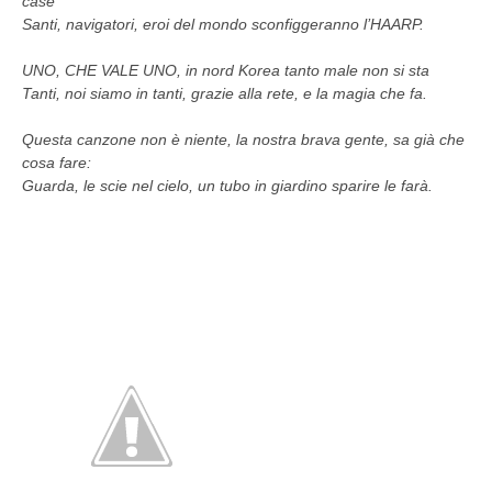
case
Santi, navigatori, eroi del mondo sconfiggeranno l’HAARP.
UNO, CHE VALE UNO, in nord Korea tanto male non si sta
Tanti, noi siamo in tanti, grazie alla rete, e la magia che fa.
Questa canzone non è niente, la nostra brava gente, sa già che
cosa fare:
Guarda, le scie nel cielo, un tubo in giardino sparire le farà.