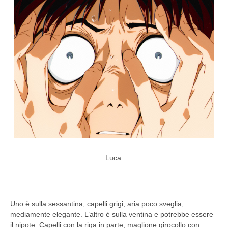
Luca.
Uno è sulla sessantina, capelli grigi, aria poco sveglia,
mediamente elegante. L’altro è sulla ventina e potrebbe essere
il nipote. Capelli con la riga in parte, maglione girocollo con