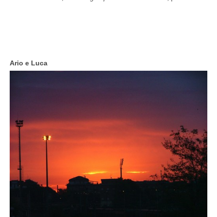
Ario e Luca