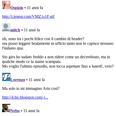
navigation