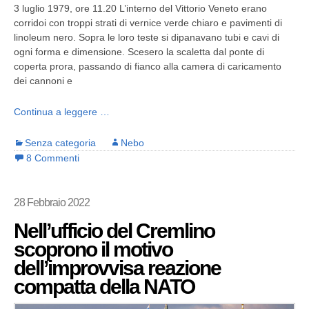
3 luglio 1979, ore 11.20 L’interno del Vittorio Veneto erano
corridoi con troppi strati di vernice verde chiaro e pavimenti di
linoleum nero. Sopra le loro teste si dipanavano tubi e cavi di
ogni forma e dimensione. Scesero la scaletta dal ponte di
coperta prora, passando di fianco alla camera di caricamento
dei cannoni e
Continua a leggere …
Senza categoria
Nebo
8 Commenti
28 Febbraio 2022
Nell’ufficio del Cremlino
scoprono il motivo
dell’improvvisa reazione
compatta della NATO