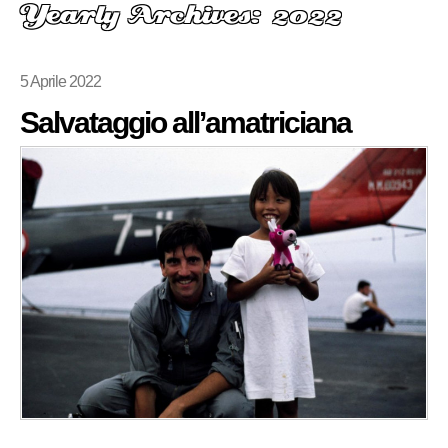
Yearly Archives: 2022
5 Aprile 2022
Salvataggio all’amatriciana