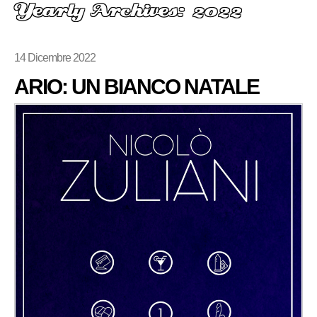
Yearly Archives: 2022
14 Dicembre 2022
ARIO: UN BIANCO NATALE