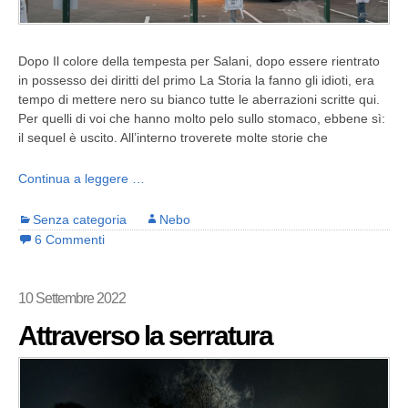
Dopo Il colore della tempesta per Salani, dopo essere rientrato
in possesso dei diritti del primo La Storia la fanno gli idioti, era
tempo di mettere nero su bianco tutte le aberrazioni scritte qui.
Per quelli di voi che hanno molto pelo sullo stomaco, ebbene sì:
il sequel è uscito. All’interno troverete molte storie che
Continua a leggere …
Senza categoria
Nebo
6 Commenti
10 Settembre 2022
Attraverso la serratura