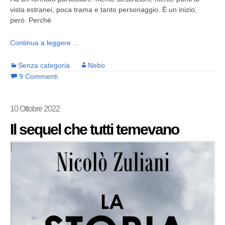
vista estranei, poca trama e tanto personaggio. È un inizio,
però. Perché
Continua a leggere …
Senza categoria
Nebo
9 Commenti
10 Ottobre 2022
Il sequel che tutti temevano