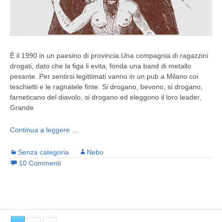
È il 1990 in un paesino di provincia.Una compagnia di ragazzini
drogati, dato che la figa li evita, fonda una band di metallo
pesante. Per sentirsi legittimati vanno in un pub a Milano coi
teschietti e le ragnatele finte. Si drogano, bevono, si drogano,
farneticano del diavolo, si drogano ed eleggono il loro leader,
Grande
Continua a leggere …
Senza categoria
Nebo
10 Commenti