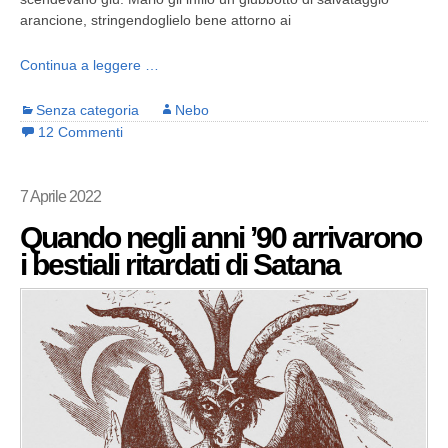
arancione, stringendoglielo bene attorno ai
Continua a leggere …
Senza categoria
Nebo
12 Commenti
7 Aprile 2022
Quando negli anni ’90 arrivarono
i bestiali ritardati di Satana