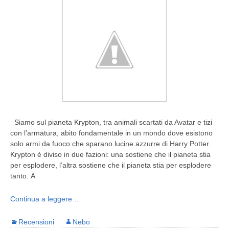
Siamo sul pianeta Krypton, tra animali scartati da Avatar e tizi
con l’armatura, abito fondamentale in un mondo dove esistono
solo armi da fuoco che sparano lucine azzurre di Harry Potter.
Krypton è diviso in due fazioni: una sostiene che il pianeta stia
per esplodere, l’altra sostiene che il pianeta stia per esplodere
tanto. A
Continua a leggere …
Recensioni
Nebo