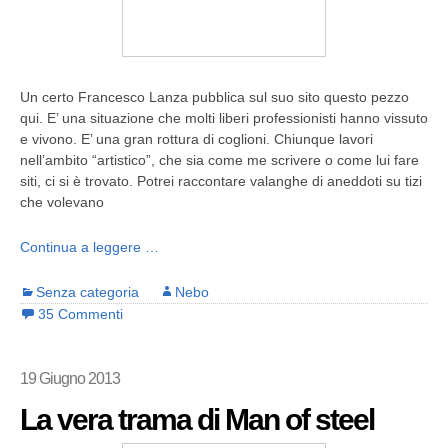
Un certo Francesco Lanza pubblica sul suo sito questo pezzo
qui. E’ una situazione che molti liberi professionisti hanno vissuto
e vivono. E’ una gran rottura di coglioni. Chiunque lavori
nell’ambito “artistico”, che sia come me scrivere o come lui fare
siti, ci si è trovato. Potrei raccontare valanghe di aneddoti su tizi
che volevano
Continua a leggere …
Senza categoria
Nebo
35 Commenti
19 Giugno 2013
La vera trama di Man of steel