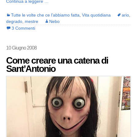
Continua a leggere …
Tutte le volte che ce l'abbiamo fatta
,
Vita quotidiana
ario
,
degrado
,
mestre
Nebo
3 Commenti
10 Giugno 2008
Come creare una catena di
Sant’Antonio