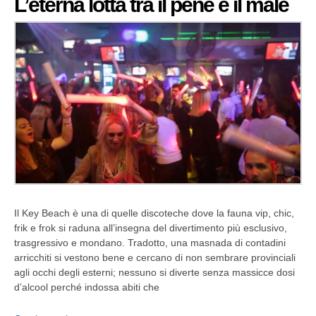
L’eterna lotta tra il pene e il male
Il Key Beach è una di quelle discoteche dove la fauna vip, chic,
frik e frok si raduna all’insegna del divertimento più esclusivo,
trasgressivo e mondano. Tradotto, una masnada di contadini
arricchiti si vestono bene e cercano di non sembrare provinciali
agli occhi degli esterni; nessuno si diverte senza massicce dosi
d’alcool perché indossa abiti che