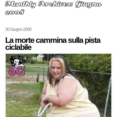
Monthly Archives: Giugno
2008
30 Giugno 2008
La morte cammina sulla pista
ciclabile