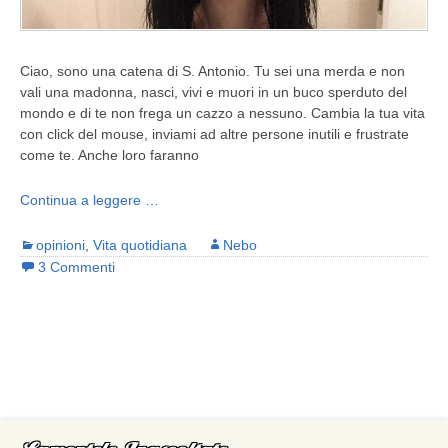
Ciao, sono una catena di S. Antonio. Tu sei una merda e non
vali una madonna, nasci, vivi e muori in un buco sperduto del
mondo e di te non frega un cazzo a nessuno. Cambia la tua vita
con click del mouse, inviami ad altre persone inutili e frustrate
come te. Anche loro faranno
Continua a leggere …
opinioni
,
Vita quotidiana
Nebo
3 Commenti