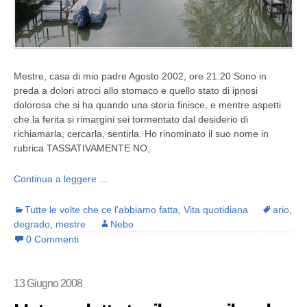
Mestre, casa di mio padre Agosto 2002, ore 21.20 Sono in
preda a dolori atroci allo stomaco e quello stato di ipnosi
dolorosa che si ha quando una storia finisce, e mentre aspetti
che la ferita si rimargini sei tormentato dal desiderio di
richiamarla, cercarla, sentirla. Ho rinominato il suo nome in
rubrica TASSATIVAMENTE NO,
Continua a leggere …
Tutte le volte che ce l'abbiamo fatta
,
Vita quotidiana
ario
,
degrado
,
mestre
Nebo
0 Commenti
13 Giugno 2008