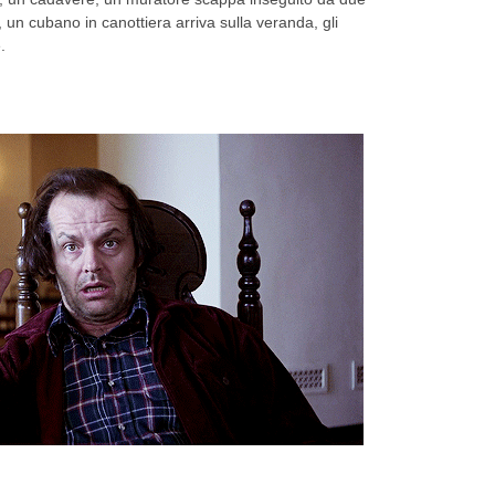
 un cubano in canottiera arriva sulla veranda, gli
.