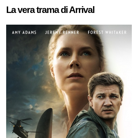
La vera trama di Arrival