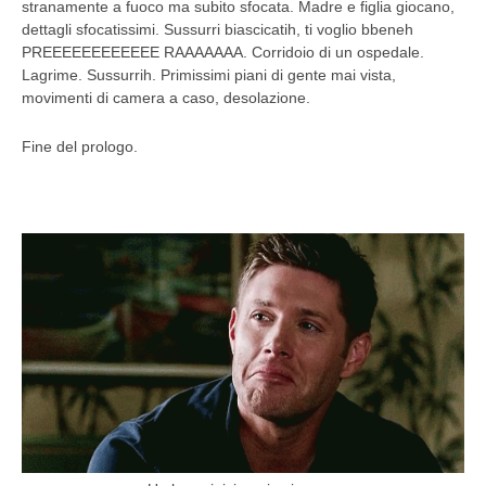
stranamente a fuoco ma subito sfocata. Madre e figlia giocano,
dettagli sfocatissimi. Sussurri biascicatih, ti voglio bbeneh
PREEEEEEEEEEEE RAAAAAAA. Corridoio di un ospedale.
Lagrime. Sussurrih. Primissimi piani di gente mai vista,
movimenti di camera a caso, desolazione.
Fine del prologo.