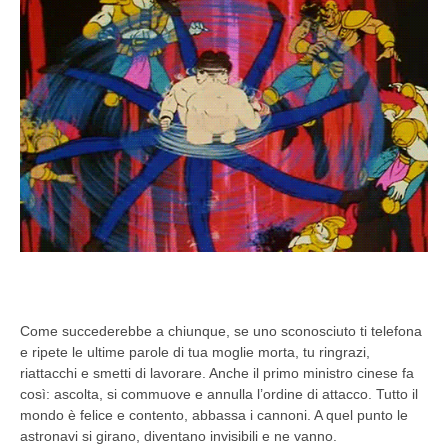
Come succederebbe a chiunque, se uno sconosciuto ti telefona
e ripete le ultime parole di tua moglie morta, tu ringrazi,
riattacchi e smetti di lavorare. Anche il primo ministro cinese fa
così: ascolta, si commuove e annulla l’ordine di attacco. Tutto il
mondo è felice e contento, abbassa i cannoni. A quel punto le
astronavi si girano, diventano invisibili e ne vanno.