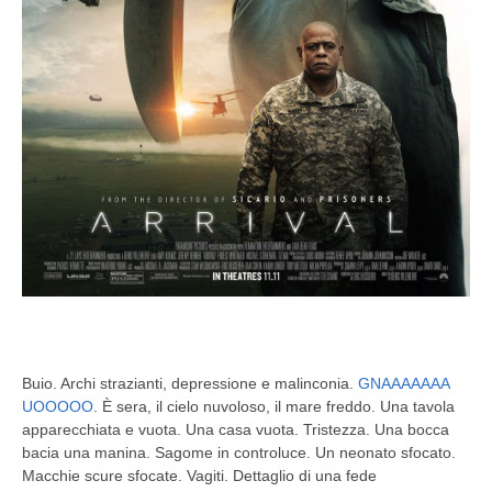
Buio. Archi strazianti, depressione e malinconia.
GNAAAAAAA
UOOOOO
. È sera, il cielo nuvoloso, il mare freddo. Una tavola
apparecchiata e vuota. Una casa vuota. Tristezza. Una bocca
bacia una manina. Sagome in controluce. Un neonato sfocato.
Macchie scure sfocate. Vagiti. Dettaglio di una fede