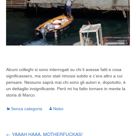
Alcuni colleghi si sono interrogati su chi li avesse fatti e cosa
significassero, ma sono stati rimossi subito e c’era altro a cui
pensare. Nessuno saprà mai chi sono gli autori e, dopotutto, è
un dettaglio insignificante. Però mi ha fatto tornare in mente la
storia di Marco.
Senza categoria
Nebo
←
YAAAH HAAA, MOTHERFUCKAS!