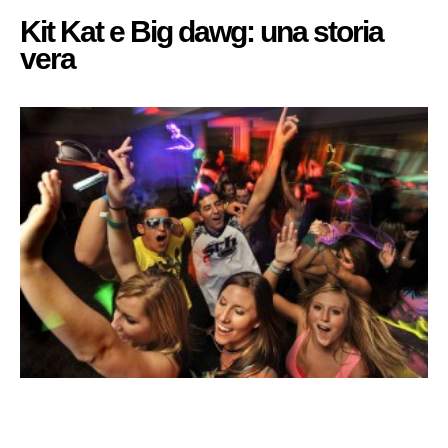
Kit Kat e Big dawg: una storia
vera