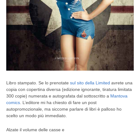
Libro stampato.
Se lo prenotate
sul sito della Limited
avrete una
copia con copertina diversa (edizione ignorante, tiratura limitata
300 copie) numerata e autografata dal sottoscritto a
Mantova
comics
.
L’editore mi ha chiesto di fare un post
autopromozionale, ma siccome parlare di libri è palloso ho
scelto un modo più immediato.
Alzate il volume delle casse e