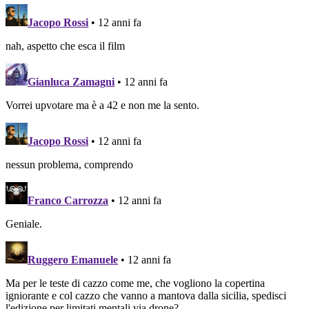
navigation