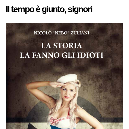
Il tempo è giunto, signori