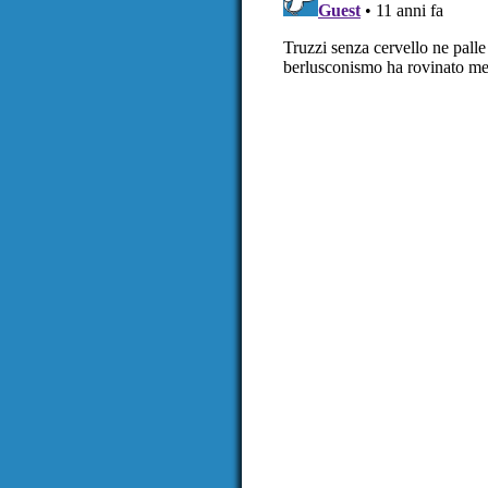
navigation