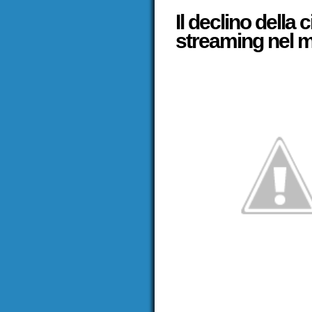
Il declino della 
streaming nel 