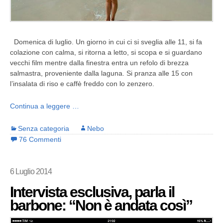
Domenica di luglio. Un giorno in cui ci si sveglia alle 11, si fa
colazione con calma, si ritorna a letto, si scopa e si guardano
vecchi film mentre dalla finestra entra un refolo di brezza
salmastra, proveniente dalla laguna. Si pranza alle 15 con
l’insalata di riso e caffè freddo con lo zenzero.
Continua a leggere …
Senza categoria
Nebo
76 Commenti
6 Luglio 2014
Intervista esclusiva, parla il
barbone: “Non è andata così”