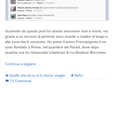
Sconvolto da questo post ho dovuto smuovere mari e monti, ma
grazie a un incrocio di persone sono riuscito a risalire al luogo e
alla zona dov’è successo. Ho preso il primo Frecciargento e mi
sono fiondato a Roma, nel quartiere dei Parioli, dove dopo
qualche ora ho rintracciato il barbone di cui Beatrice Borromeo
Continua a leggere …
Quello che fai tu io lo faccio meglio
Nebo
73 Commenti