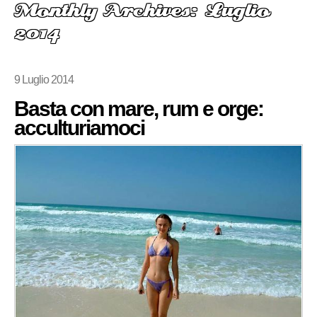
Monthly Archives: Luglio
2014
9 Luglio 2014
Basta con mare, rum e orge:
acculturiamoci