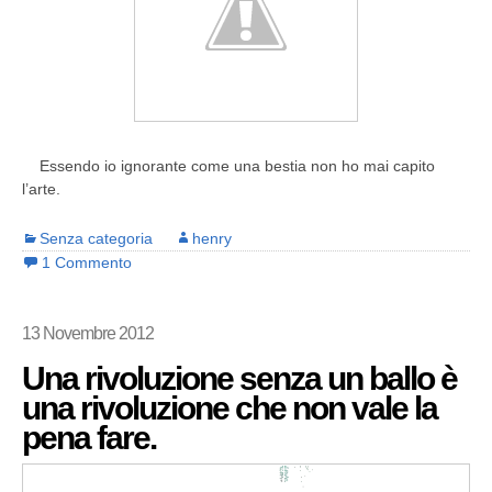
Essendo io ignorante come una bestia non ho mai capito
l’arte.
Senza categoria
henry
1 Commento
13 Novembre 2012
Una rivoluzione senza un ballo è
una rivoluzione che non vale la
pena fare.