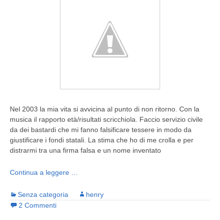
Nel 2003 la mia vita si avvicina al punto di non ritorno. Con la
musica il rapporto età/risultati scricchiola. Faccio servizio civile
da dei bastardi che mi fanno falsificare tessere in modo da
giustificare i fondi statali. La stima che ho di me crolla e per
distrarmi tra una firma falsa e un nome inventato
Continua a leggere …
Senza categoria
henry
2 Commenti