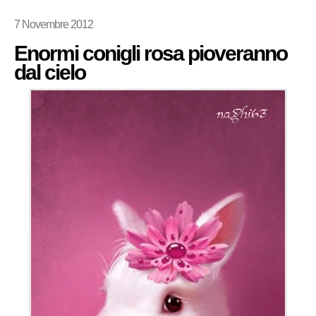
7 Novembre 2012
Enormi conigli rosa pioveranno
dal cielo