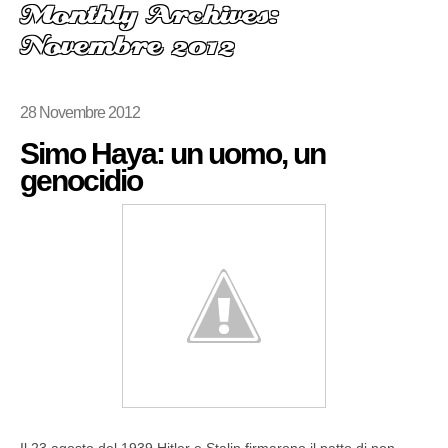
Monthly Archives:
Novembre 2012
28 Novembre 2012
Simo Haya: un uomo, un
genocidio