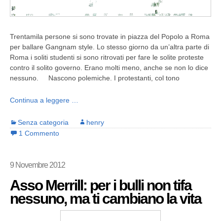
Trentamila persone si sono trovate in piazza del Popolo a Roma
per ballare Gangnam style. Lo stesso giorno da un’altra parte di
Roma i soliti studenti si sono ritrovati per fare le solite proteste
contro il solito governo. Erano molti meno, anche se non lo dice
nessuno. Nascono polemiche. I protestanti, col tono
Continua a leggere …
Senza categoria
henry
1 Commento
9 Novembre 2012
Asso Merrill: per i bulli non tifa
nessuno, ma ti cambiano la vita