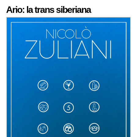
Ario: la trans siberiana