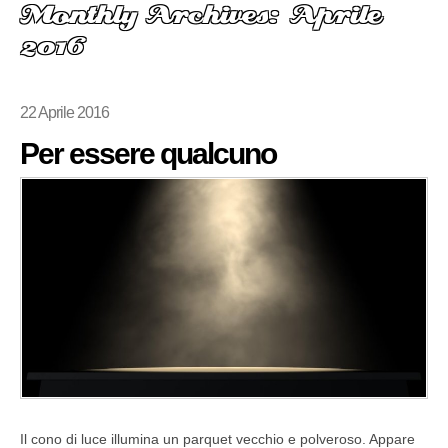
Monthly Archives: Aprile
2016
22 Aprile 2016
Per essere qualcuno
Il cono di luce illumina un parquet vecchio e polveroso. Appare