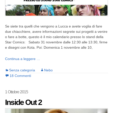
Se siete tra quelli che vengono a Lucca e avete voglia di fare
due chiacchiere, avere informazioni segrete sui progetti a venire
o fare a botte, questo è il mio calendario presso lo stand della
Star Comics: Sabato 31 novembre dalle 12:30 alle 13:30, firme
e disegni con Kota. Poi: Domenica 1 novembre alle 10,
Continua a leggere …
Senza categoria
Nebo
18 Commenti
1 Ottobre 2015
Inside Out 2