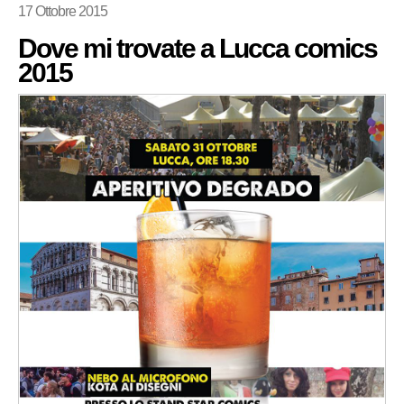
17 Ottobre 2015
Dove mi trovate a Lucca comics
2015