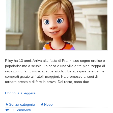
Riley ha 13 anni. Arriva alla festa di Frank, suo sogno erotico e
popolarissimo a scuola. La casa è una villa a tre piani zeppa di
ragazzini urlanti, musica, superalcolici, birra, sigarette e canne
comprati grazie ai fratelli maggiori. Ha promesso ai suoi di
tornare presto e di fare la brava. Del resto, sono due
Continua a leggere …
Senza categoria
Nebo
90 Commenti