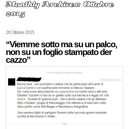
Monthly Archives: Ottobre
2015
28 Ottobre 2015
“Viemme sotto ma su un palco,
non su un foglio stampato der
cazzo”