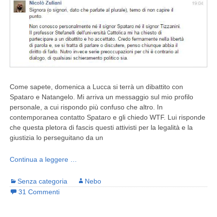
Come sapete, domenica a Lucca si terrà un dibattito con
Spataro e Natangelo. Mi arriva un messaggio sul mio profilo
personale, a cui rispondo più confuso che altro. In
contemporanea contatto Spataro e gli chiedo WTF. Lui risponde
che questa pletora di fascis questi attivisti per la legalità e la
giustizia lo perseguitano da un
Continua a leggere …
Senza categoria
Nebo
31 Commenti