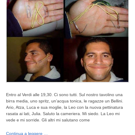
Entro al Verdi alle 19,30. Ci sono tutti. Sul nostro tavolino una
birra media, uno spritz, un’acqua tonica, le ragazze un Bellini.
Ario, Atza, Luca e sua moglie, la Leo con la nuova pettinatura
rasata ai lati, Julia. Saluto la cameriera. Mi siedo. La Leo mi
vede e mi sorride. Gli altri mi salutano come
Continua a leggere …