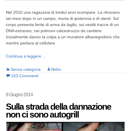
Nel 2010 una ragazzina di tredici anni scompare. La ritrovano
sei mesi dopo in un campo, morta di ipotermia e di stenti. Sul
corpo presenta ferite di arma da taglio, sui vestiti tracce di un
DNA estraneo, nei polmoni calcestruzzo da cantiere.
Inizialmente danno la colpa a un muratore albanegrebino che
mentre parlava al cellulare
Continua a leggere …
Senza categoria
Nebo
163 Commenti
8 Giugno 2014
Sulla strada della dannazione
non ci sono autogrill