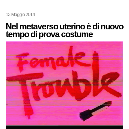
13 Maggio 2014
Nel metaverso uterino è di nuovo
tempo di prova costume