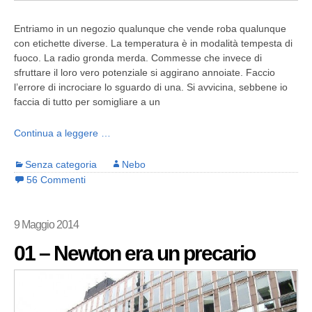
Entriamo in un negozio qualunque che vende roba qualunque
con etichette diverse. La temperatura è in modalità tempesta di
fuoco. La radio gronda merda. Commesse che invece di
sfruttare il loro vero potenziale si aggirano annoiate. Faccio
l’errore di incrociare lo sguardo di una. Si avvicina, sebbene io
faccia di tutto per somigliare a un
Continua a leggere …
Senza categoria
Nebo
56 Commenti
9 Maggio 2014
01 – Newton era un precario