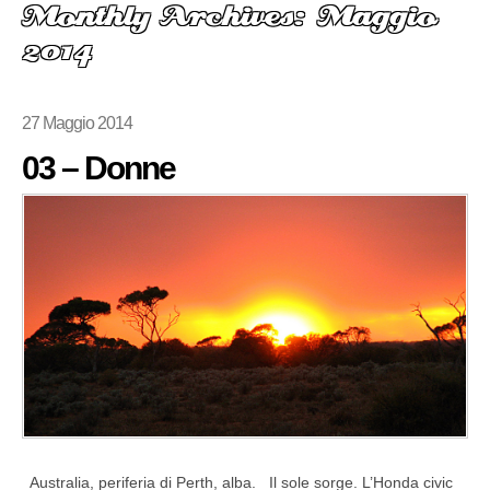
Monthly Archives: Maggio
2014
27 Maggio 2014
03 – Donne
Australia, periferia di Perth, alba. Il sole sorge. L’Honda civic