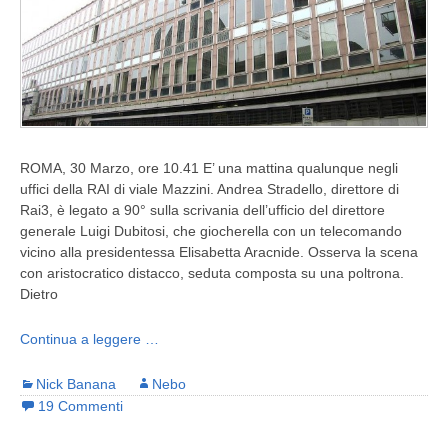
ROMA, 30 Marzo, ore 10.41 E’ una mattina qualunque negli
uffici della RAI di viale Mazzini. Andrea Stradello, direttore di
Rai3, è legato a 90° sulla scrivania dell’ufficio del direttore
generale Luigi Dubitosi, che giocherella con un telecomando
vicino alla presidentessa Elisabetta Aracnide. Osserva la scena
con aristocratico distacco, seduta composta su una poltrona.
Dietro
Continua a leggere …
Nick Banana
Nebo
19 Commenti