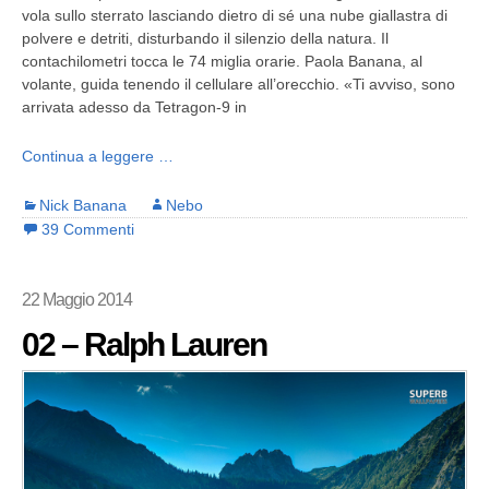
vola sullo sterrato lasciando dietro di sé una nube giallastra di
polvere e detriti, disturbando il silenzio della natura. Il
contachilometri tocca le 74 miglia orarie. Paola Banana, al
volante, guida tenendo il cellulare all’orecchio. «Ti avviso, sono
arrivata adesso da Tetragon-9 in
Continua a leggere …
Nick Banana
Nebo
39 Commenti
22 Maggio 2014
02 – Ralph Lauren