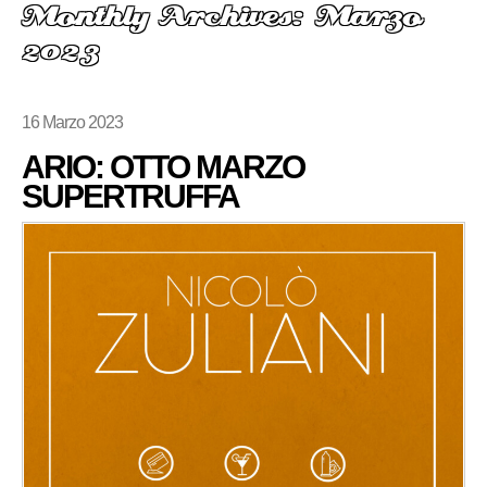
Monthly Archives: Marzo
2023
16 Marzo 2023
ARIO: OTTO MARZO
SUPERTRUFFA