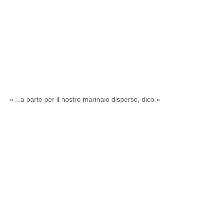
«…a parte per il nostro marinaio disperso, dico.»