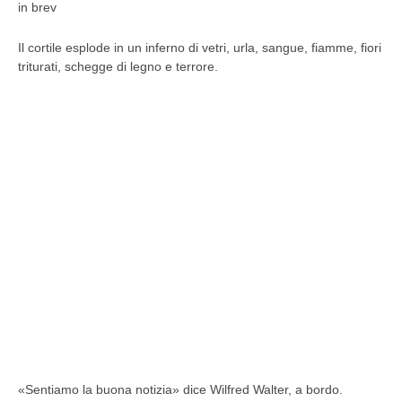
in brev
Il cortile esplode in un inferno di vetri, urla, sangue, fiamme, fiori
triturati, schegge di legno e terrore.
«Sentiamo la buona notizia» dice Wilfred Walter, a bordo.