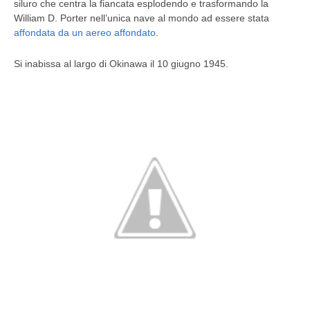
siluro che centra la fiancata esplodendo e trasformando la
William D. Porter nell’unica nave al mondo ad essere stata
affondata da un aereo affondato
.
Si inabissa al largo di Okinawa il 10 giugno 1945.